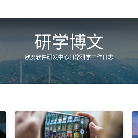
博文
常见问题
联系我们
研学博文
欧度软件研发中心日常研学工作日志