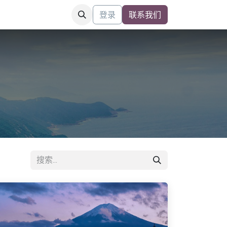
登录
联系我们