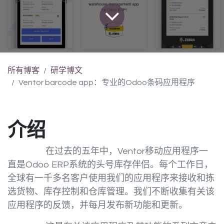
所有博客
研学博文
Ventor barcode app：专业的Odoo条码应用程序
介绍
​在过去的五年中，Ventor移动应用程序一
直是
Odoo ERP
系统的头号库存伴侣。每个工作日，
全球有一千多名客户使用我们的应用程序来
接收
和拣
选货物、库存控制和仓库管理。我们不断收集有关该
应用程序的反馈，并每月发布新功能和更新。