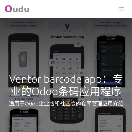
Ventor barcode app：专
业的Odoo条码应用程序
适用于Odoo企业版和社区版的仓库管理应用介绍